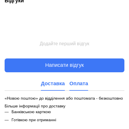
Відгуки
Додайте перший відгук
Написати відгук
Доставка
Оплата
«Новою поштою» до відділення або поштомата - безкоштовно
Більше інформації про доставку
Банківською карткою
Готівкою при отриманні