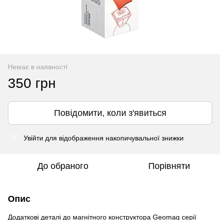
Немає в наявності
350 грн
Повідомити, коли з'явиться
Увійти
для відображення накопичувальної знижки
%
До обраного
Порівняти
Опис
Додаткові деталі до магнітного конструктора Geomag серії