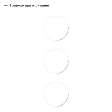
Готівкою при отриманні