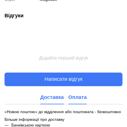
Відгуки
Додайте перший відгук
Написати відгук
Доставка
Оплата
«Новою поштою» до відділення або поштомата - безкоштовно
Більше інформації про доставку
Банківською карткою