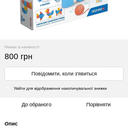
Немає в наявності
800 грн
Повідомити, коли з'явиться
Увійти
для відображення накопичувальної знижки
%
До обраного
Порівняти
Опис