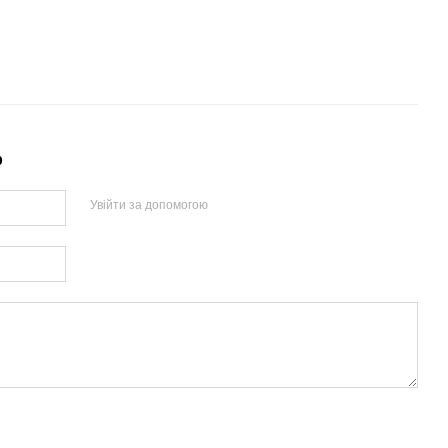
р
Увійти за допомогою