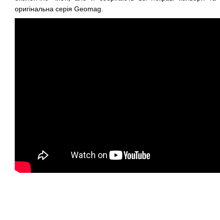
оригінальна серія Geomag.