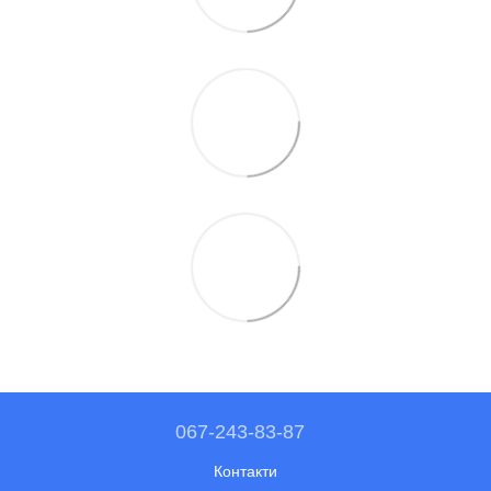
067-243-83-87
Контакти