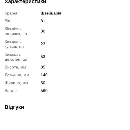
Характеристики
Країна
Швейцарія
Вік
8+
Кількість
30
паличок, шт
Кількість
23
кульок, шт
Кількість
53
деталей, шт
Висота, мм
85
Довжина, мм
140
Ширина, мм
30
Вага, г
560
Відгуки