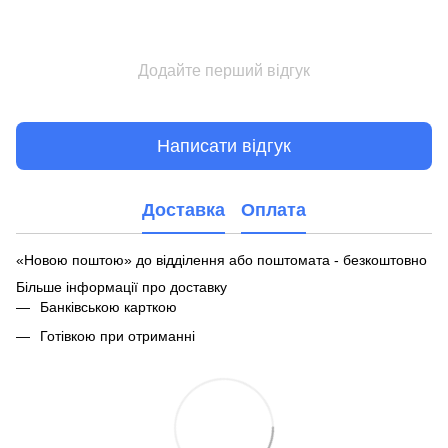
Додайте перший відгук
Написати відгук
Доставка
Оплата
«Новою поштою» до відділення або поштомата - безкоштовно
Більше інформації про доставку
Банківською карткою
Готівкою при отриманні