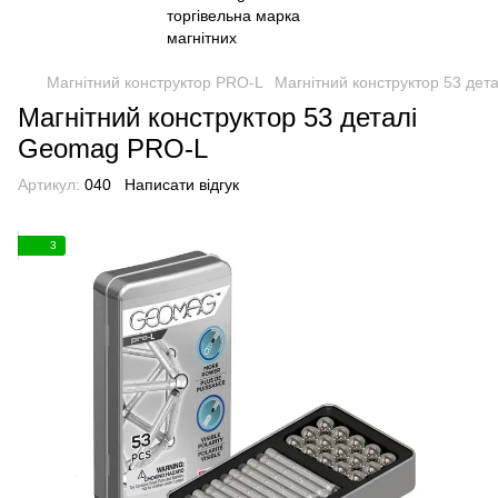
Магнітний конструктор PRO-L
Магнітний конструктор 53 де
Магнітний конструктор 53 деталі
Geomag PRO-L
Артикул:
040
Написати відгук
3