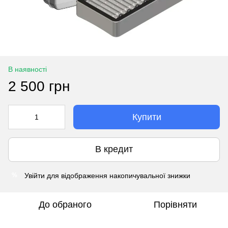
В наявності
2 500 грн
Купити
В кредит
Увійти
для відображення накопичувальної знижки
%
До обраного
Порівняти