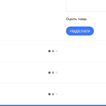
Оцініть товар
Надіслати