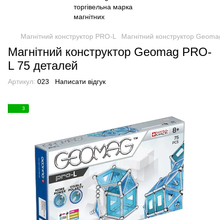
Магнітний конструктор PRO-L
Магнітний конструктор Geoma
Магнітний конструктор Geomag PRO-
L 75 деталей
Артикул:
023
Написати відгук
3