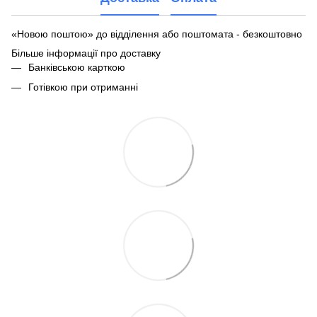
«Новою поштою» до відділення або поштомата - безкоштовно
Більше інформації про доставку
Банківською карткою
Готівкою при отриманні