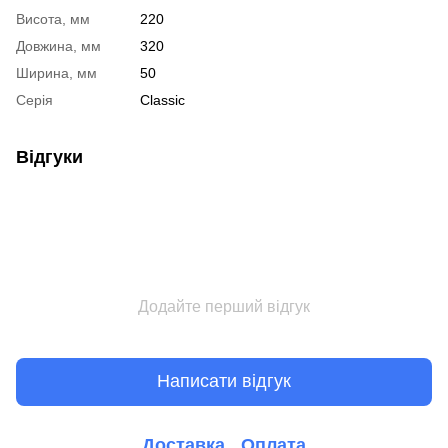
Висота, мм
220
Довжина, мм
320
Ширина, мм
50
Серія
Classic
Відгуки
Додайте перший відгук
Написати відгук
Доставка
Оплата