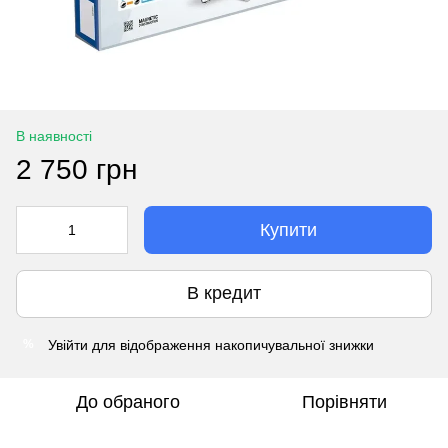
В наявності
2 750 грн
Купити
В кредит
Увійти
для відображення накопичувальної знижки
%
До обраного
Порівняти