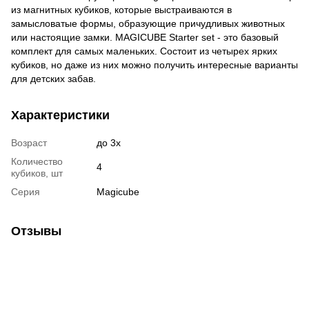
из магнитных кубиков, которые выстраиваются в
замысловатые формы, образующие причудливых животных
или настоящие замки. MAGICUBE Starter set - это базовый
комплект для самых маленьких. Состоит из четырех ярких
кубиков, но даже из них можно получить интересные варианты
для детских забав.
Характеристики
Возраст
до 3х
Количество
4
кубиков, шт
Серия
Magicube
Отзывы