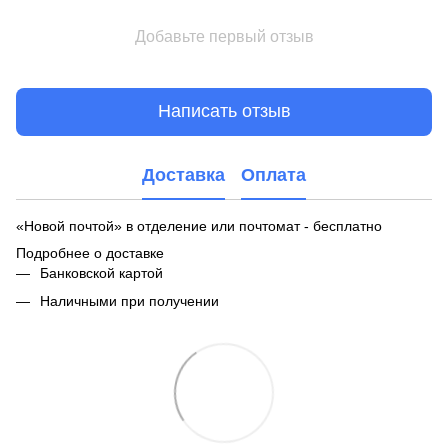
Добавьте первый отзыв
Написать отзыв
Доставка
Оплата
«Новой почтой» в отделение или почтомат - бесплатно
Подробнее о доставке
Банковской картой
Наличными при получении