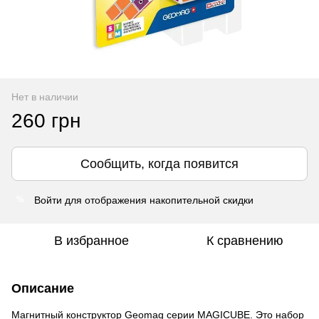
Нет в наличии
260 грн
Сообщить, когда появится
Войти
для отображения накопительной скидки
%
В избранное
К сравнению
Описание
Магнитный конструктор Geomag серии MAGICUBE. Это набор