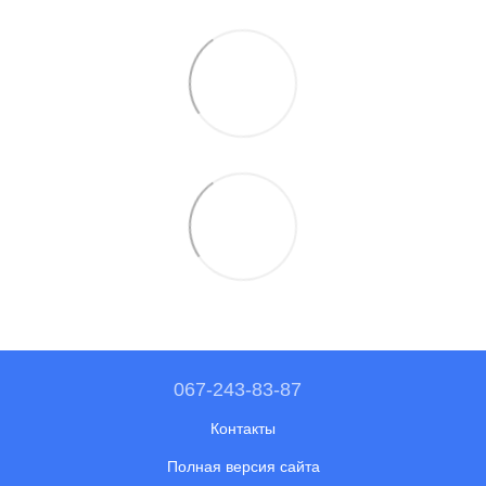
067-243-83-87
Контакты
Полная версия сайта