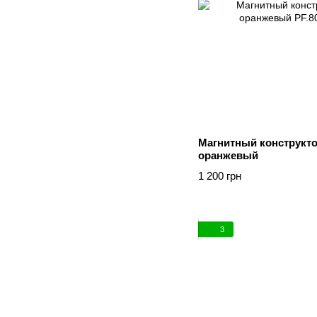
Магнитный конструкто
оранжевый
1 200 грн
3