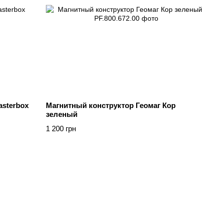
sterbox
Магнитный конструктор Геомаг Кор
зеленый
1 200 грн