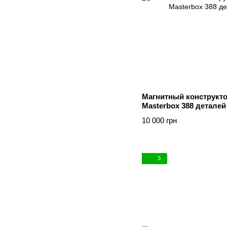
Магнитный конструкт
Masterbox 388 деталей
10 000 грн
3