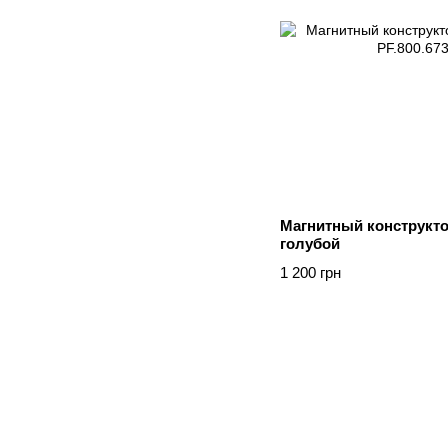
Магнитный конструкто
голубой
1 200 грн