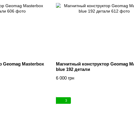
р Geomag Masterbox
Магнитный конструктор Geomag Ma
blue 192 детали
6 000 грн
3