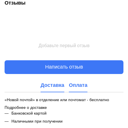
Отзывы
Добавьте первый отзыв
Написать отзыв
Доставка
Оплата
«Новой почтой» в отделение или почтомат - бесплатно
Подробнее о доставке
Банковской картой
Наличными при получении