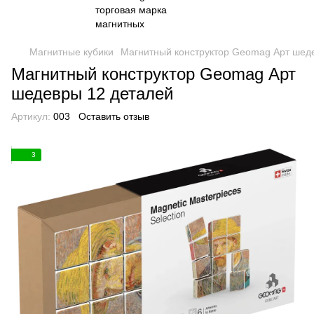
Магнитные кубики
Магнитный конструктор Geomag Арт шед
Магнитный конструктор Geomag Арт
шедевры 12 деталей
Артикул:
003
Оставить отзыв
3