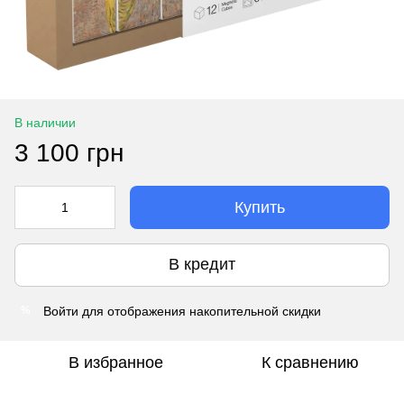
В наличии
3 100 грн
Купить
В кредит
Войти
для отображения накопительной скидки
%
В избранное
К сравнению