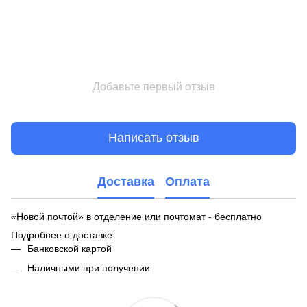
Добавьте первый отзыв
Написать отзыв
Доставка
Оплата
«Новой почтой» в отделение или почтомат - бесплатно
Подробнее о доставке
Банковской картой
Наличными при получении