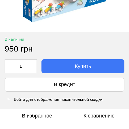
В наличии
950 грн
Купить
В кредит
Войти
для отображения накопительной скидки
%
В избранное
К сравнению