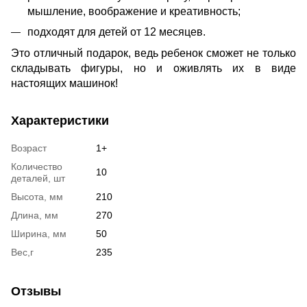
мышление, воображение и креативность;
подходят для детей от 12 месяцев.
Это отличный подарок, ведь ребенок сможет не только
складывать фигуры, но и оживлять их в виде
настоящих машинок!
Характеристики
Возраст
1+
Количество
10
деталей, шт
Высота, мм
210
Длина, мм
270
Ширина, мм
50
Вес,г
235
Отзывы